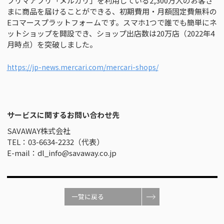
フリマアプリ「メルカリ」を利用している2,300万人のお客さ
まに商品を届けることができる、初期費用・月額固定費無料の
Eコマースプラットフォームです。スマホ1つで誰でも簡単にネ
ットショップを開設でき、ショップ出店数は20万店（2022年4
月時点）を突破しました。
https://jp-news.mercari.com/mercari-shops/
サービスに関するお問い合わせ先
SAVAWAY株式会社
TEL：03-6634-2232（代表）
E-mail：dl_info@savaway.co.jp