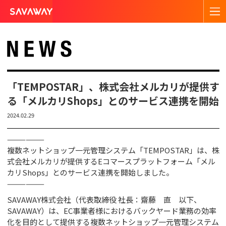
「TEMPOSTAR」、株式会社メルカリが提供す
る「メルカリShops」とのサービス連携を開始
2024.02.29
——————
複数ネットショップ一元管理システム「TEMPOSTAR」は、株
式会社メルカリが提供するEコマースプラットフォーム「メル
カリShops」とのサービス連携を開始しました。
——————
SAVAWAY株式会社（代表取締役 社長：齋藤 直 以下、
SAVAWAY）は、EC事業者様におけるバックヤード業務の効率
化を目的として提供する複数ネットショップ一元管理システム