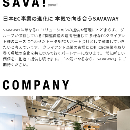
日本EC事業の進化に
本気で向き合うSAVAWAY
SAVAWAYは単なるECソリューションの提供や管理にとどまらず、
グ
ループが保有しているIT関連資産の連携を通じて
多様なECクライアン
ト様のニーズに合わせたトータルECサポート会社として飛躍していき
たいと考えています。
クライアント企業の皆様とともにEC事業を取り
巻く環境の変化を共に歩んで行くパートナーになります。
常に新しい
価値を、創造・提供し続けます。「本気でやるなら、SAVAWAY」にご
期待ください。