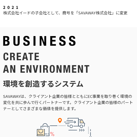
2021
株式会社イードの子会社として、商号を「SAVAWAY株式会社」に変更
環境を創造するシステム
SAVAWAYは、クライアント企業の皆様とともにEC事業を取り巻く環境の
変化を
共に歩んで行くパートナーです。
クライアント企業の皆様のパート
ナーとしてさまざまな価値を提供します。