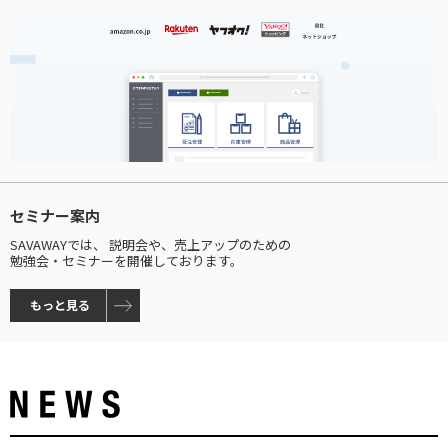
セミナー案内
SAVAWAYでは、 説明会や、売上アップのための
勉強会・セミナーを開催しております。
もっと見る