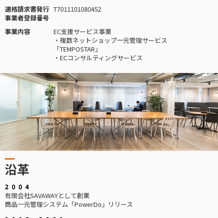
適格請求書発行
T7011101080452
事業者登録番号
事業内容
EC支援サービス事業
・複数ネットショップ一元管理サービス
「TEMPOSTAR」
・ECコンサルティングサービス
沿革
2004
有限会社SAVAWAYとして創業
商品一元管理システム「PowerDo」リリース