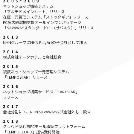
2005
~
2009
ネットショップ構築システム
「マルチドメインカート」リリース
在庫一元管理システム「ストックギア」リリース
EC多店舗展開支援オールインワンパッケージ
「SAVAWAYスタンダードEC（サバスタ）」リリース
2013
NHNグループにNHN PlayArtの子会社として加入
2014
株式会社データホテルと会社統合
2015
複数ネットショップ一元管理システム
「TEMPOSTAR」リリース
2016
ネットショップ構築サービス「CARTSTAR」
リリース
2017
会社分割にて、NHN SAVAWAY株式会社として設立
2018
クラウド型独自ECモール構築プラットフォーム
「TEMPOCLOUD」提供受付開始