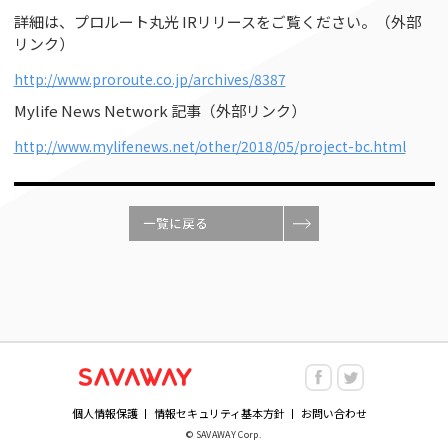
詳細は、プロルート丸光 IRリリースをご覧ください。（外部
リンク）
http://www.proroute.co.jp/archives/8387
Mylife News Network 記事（外部リンク）
http://www.mylifenews.net/other/2018/05/project-bc.html
個人情報保護
情報セキュリティ基本方針
お問い合わせ
© SAVAWAY Corp.