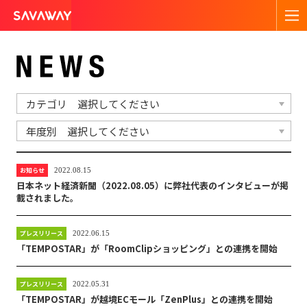
お知らせ
2022.08.15
日本ネット経済新聞（2022.08.05）に弊社代表のインタビューが掲
載されました。
プレスリリース
2022.06.15
「TEMPOSTAR」が「RoomClipショッピング」との連携を開始
プレスリリース
2022.05.31
「TEMPOSTAR」が越境ECモール「ZenPlus」との連携を開始