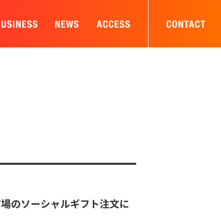
天市場のソーシャルギフト注文に