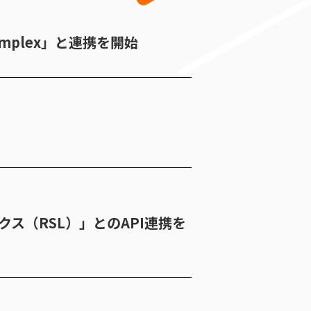
mplex」と連携を開始
クス（RSL）」とのAPI連携を