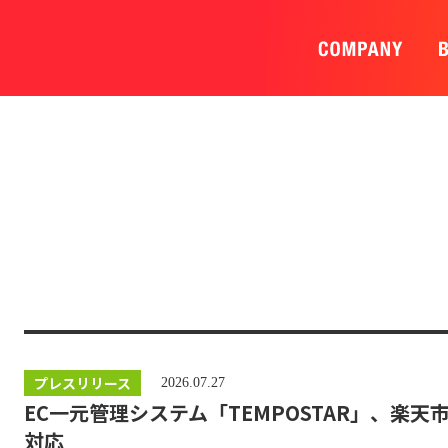
プレスリリース
2026.07.27
EC一元管理システム「TEMPOSTAR」、楽
対応