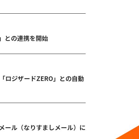
Shop」との連携を開始
ム「ロジザードZERO」との自動
メール（なりすましメール）に