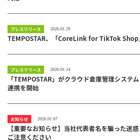
プレスリリース
2026.01.29
TEMPOSTAR、「CoreLink for TikTok 
プレスリリース
2026.01.14
「TEMPOSTAR」がクラウド倉庫管理システ
連携を開始
お知らせ
2026.01.07
【重要なお知らせ】当社代表者名を騙った迷惑
ご注意ください