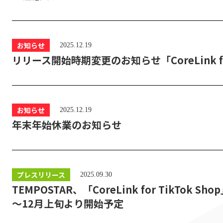
お知らせ
2025.12.19
リリース開始時期変更のお知らせ「CoreLink for
お知らせ
2025.12.19
年末年始休業のお知らせ
プレスリリース
2025.09.30
TEMPOSTAR、「CoreLink for TikTok 
～12月上旬より開始予定