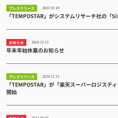
プレスリリース
2025.03.18
「TEMPOSTAR」がシステムリサーチ社の「Si
お知らせ
2024.12.13
年末年始休業のお知らせ
プレスリリース
2024.12.12
「TEMPOSTAR」が「楽天スーパーロジスティ
開始