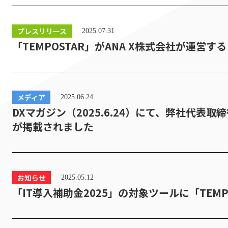
プレスリリース
2025.07.31
「TEMPOSTAR」がANA X株式会社が運営する
メディア
2025.06.24
DXマガジン（2025.6.24）にて、弊社代表取
が掲載されました
お知らせ
2025.05.12
「IT導入補助金2025」の対象ツールに「TEMP