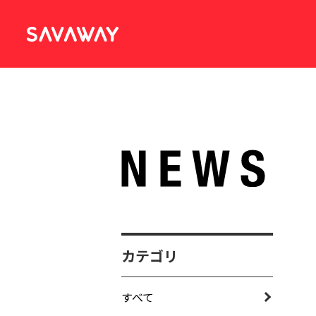
カテゴリ
すべて