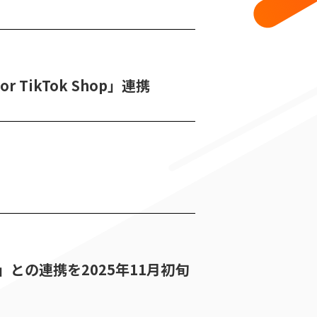
 TikTok Shop」連携
Shop」との連携を2025年11月初旬