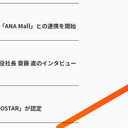
「ANA Mall」との連携を開始
締役社長 齋藤 直のインタビュー
OSTAR」が認定