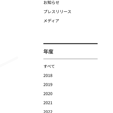
お知らせ
プレスリリース
メディア
年度
すべて
2018
2019
2020
2021
2022