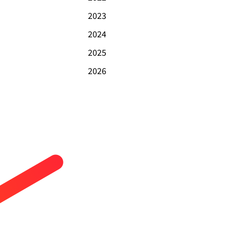
2023
2024
2025
2026