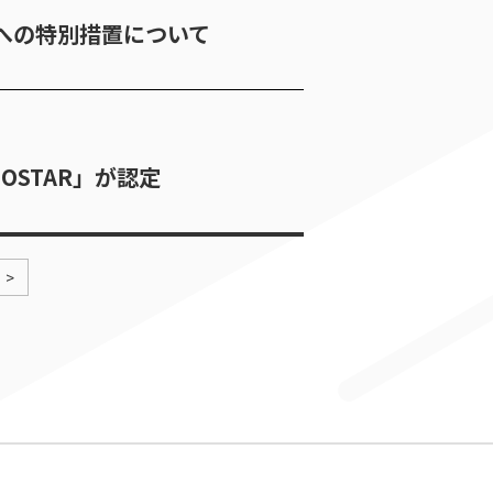
への特別措置について
OSTAR」が認定
>