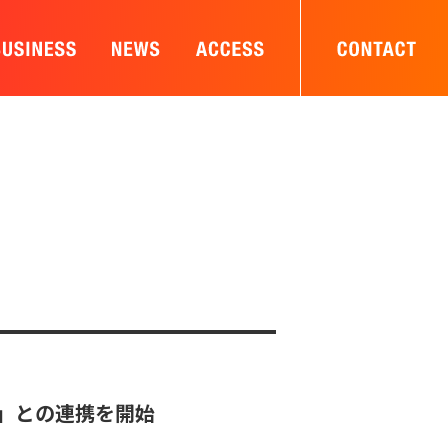
Shop」との連携を開始