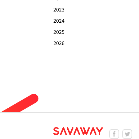
2023
2024
2025
2026