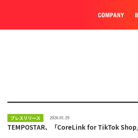
プレスリリース
2026.01.29
TEMPOSTAR、「CoreLink for TikTok 