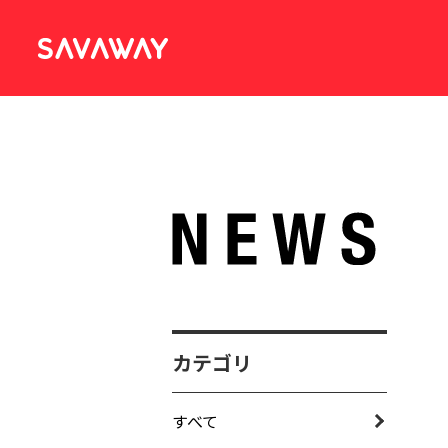
カテゴリ
すべて