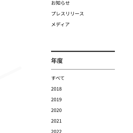
お知らせ
プレスリリース
メディア
年度
すべて
2018
2019
2020
2021
2022