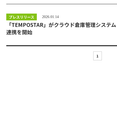
プレスリリース
2026.01.14
「TEMPOSTAR」がクラウド倉庫管理システ
連携を開始
1